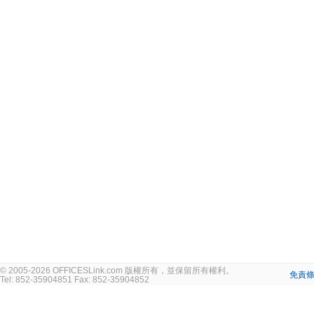
© 2005-2026 OFFICESLink.com 版權所有，並保留所有權利。
免責
Tel: 852-35904851 Fax: 852-35904852